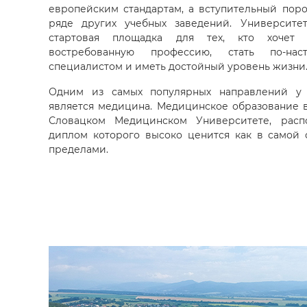
европейским стандартам, а вступительный поро
ряде других учебных заведений. Университе
стартовая площадка для тех, кто хочет
востребованную профессию, стать по-нас
специалистом и иметь достойный уровень жизни
Одним из самых популярных направлений у
является медицина. Медицинское образование 
Словацком Медицинском Университете, расп
диплом которого высоко ценится как в самой с
пределами.