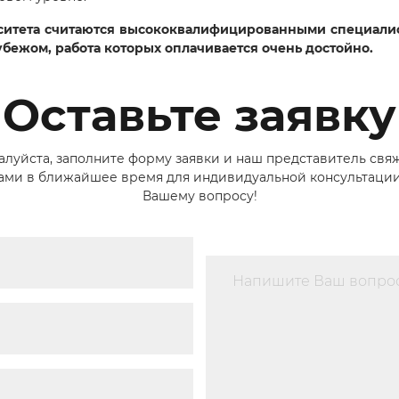
итета считаются высококвалифицированными специалист
убежом, работа которых оплачивается очень достойно.
Оставьте заявку
луйста, заполните форму заявки и наш представитель свя
Вами в ближайшее время для индивидуальной консультации
Вашему вопросу!