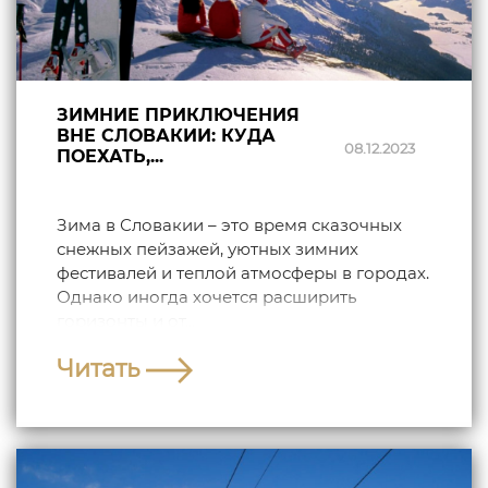
ЗИМНИЕ ПРИКЛЮЧЕНИЯ
ВНЕ СЛОВАКИИ: КУДА
08.12.2023
ПОЕХАТЬ,...
Зима в Словакии – это время сказочных
снежных пейзажей, уютных зимних
фестивалей и теплой атмосферы в городах.
Однако иногда хочется расширить
горизонты и от...
Читать