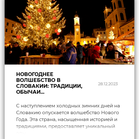
НОВОГОДНЕЕ
ВОЛШЕБСТВО В
28.12.2023
СЛОВАКИИ: ТРАДИЦИИ,
ОБЫЧАИ...
С наступлением холодных зимних дней на
Словакию опускается волшебство Нового
Года. Эта страна, насыщенная историей и
традициями, предоставляет уникальный
опы...