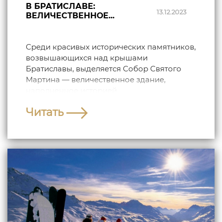
В БРАТИСЛАВЕ:
13.12.2023
ВЕЛИЧЕСТВЕННОЕ...
Среди красивых исторических памятников,
возвышающихся над крышами
Братиславы, выделяется Собор Святого
Мартина — величественное здание,
наполненное историей ...
Читать