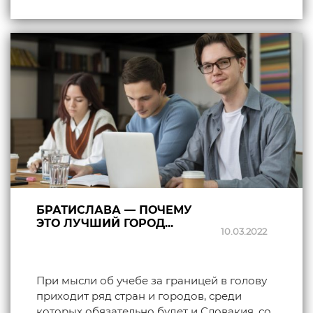
БРАТИСЛАВА — ПОЧЕМУ
ЭТО ЛУЧШИЙ ГОРОД...
10.03.2022
При мысли об учебе за границей в голову
приходит ряд стран и городов, среди
которых обязательно будет и Словакия, со