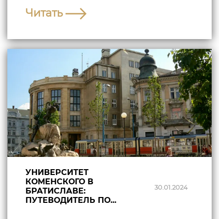
Читать
УНИВЕРСИТЕТ
КОМЕНСКОГО В
30.01.2024
БРАТИСЛАВЕ:
ПУТЕВОДИТЕЛЬ ПО...