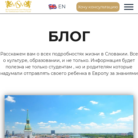
EN
Хочу консультацию
БЛОГ
Расскажем вам о всех подробностях жизни в Словакии. Все
о культуре, образовании, и не только. Информация будет
полезна не только студентам , но и родителям которые
надумали отправлять своего ребенка в Европу за знаниями