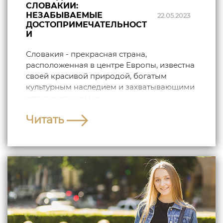
СЛОВАКИИ:
НЕЗАБЫВАЕМЫЕ
22.05.2023
ДОСТОПРИМЕЧАТЕЛЬНОСТ
И
Словакия - прекрасная страна,
расположенная в центре Европы, известна
своей красивой природой, богатым
культурным наследием и захватывающими
историческими ме...
Читать