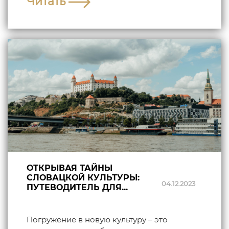
Читать
ОТКРЫВАЯ ТАЙНЫ
СЛОВАЦКОЙ КУЛЬТУРЫ:
04.12.2023
ПУТЕВОДИТЕЛЬ ДЛЯ...
Погружение в новую культуру – это