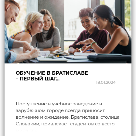
ОБУЧЕНИЕ В БРАТИСЛАВЕ
– ПЕРВЫЙ ШАГ...
18.01.2024
Поступление в учебное заведение в
зарубежном городе всегда приносит
волнение и ожидание. Братислава, столица
Словакии, привлекает студентов со всего
мира сво...