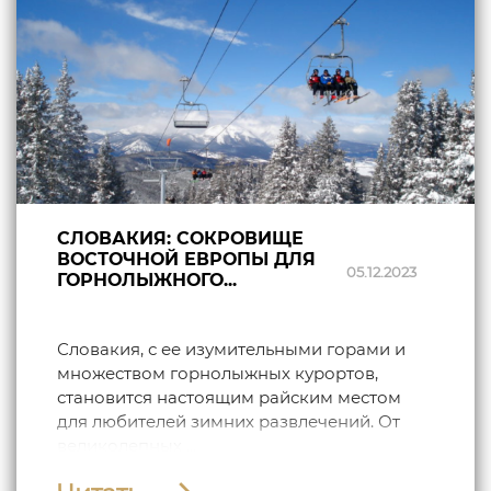
СЛОВАКИЯ: СОКРОВИЩЕ
ВОСТОЧНОЙ ЕВРОПЫ ДЛЯ
05.12.2023
ГОРНОЛЫЖНОГО...
Словакия, с ее изумительными горами и
множеством горнолыжных курортов,
становится настоящим райским местом
для любителей зимних развлечений. От
великолепных ...