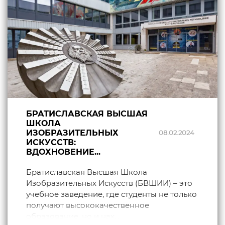
БРАТИСЛАВСКАЯ ВЫСШАЯ
ШКОЛА
ИЗОБРАЗИТЕЛЬНЫХ
08.02.2024
ИСКУССТВ:
ВДОХНОВЕНИЕ...
Братиславская Высшая Школа
Изобразительных Искусств (БВШИИ) – это
учебное заведение, где студенты не только
получают высококачественное
образование, но и нах...