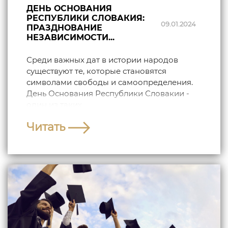
ДЕНЬ ОСНОВАНИЯ
РЕСПУБЛИКИ СЛОВАКИЯ:
09.01.2024
ПРАЗДНОВАНИЕ
НЕЗАВИСИМОСТИ...
Среди важных дат в истории народов
существуют те, которые становятся
символами свободы и самоопределения.
День Основания Республики Словакии -
один из таких ...
Читать