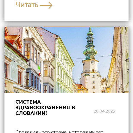
Читать
СИСТЕМА
ЗДРАВООХРАНЕНИЯ В
20.04.2023
СЛОВАКИИ!
Словакия - это страна, которая имеет