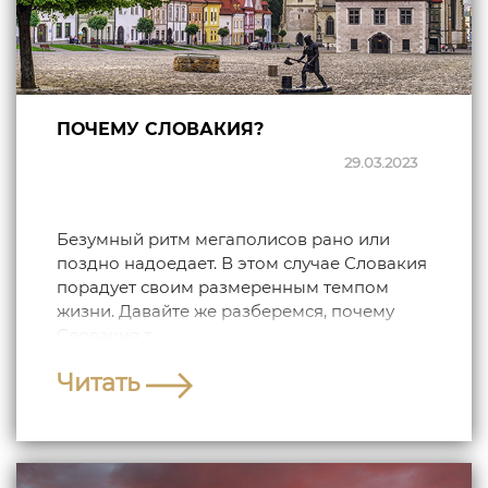
ПОЧЕМУ СЛОВАКИЯ?
29.03.2023
Безумный ритм мегаполисов рано или
поздно надоедает. В этом случае Словакия
порадует своим размеренным темпом
жизни. Давайте же разберемся, почему
Словакия т...
Читать