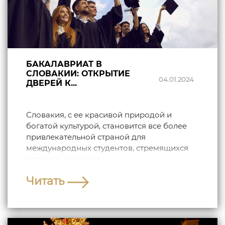
БАКАЛАВРИАТ В
СЛОВАКИИ: ОТКРЫТИЕ
04.01.2024
ДВЕРЕЙ К...
Словакия, с ее красивой природой и
богатой культурой, становится все более
привлекательной страной для
международных студентов, стремящихся
получить высшее о...
Читать