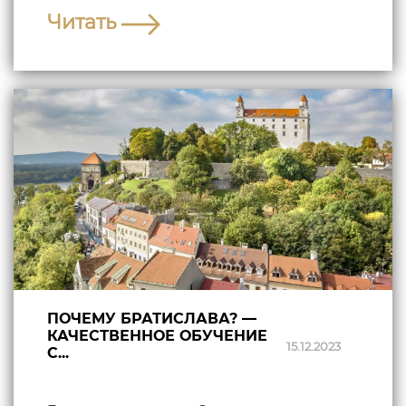
Читать
ПОЧЕМУ БРАТИСЛАВА? —
КАЧЕСТВЕННОЕ ОБУЧЕНИЕ
15.12.2023
С...