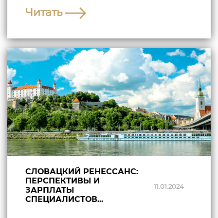
Читать
СЛОВАЦКИЙ РЕНЕССАНС:
ПЕРСПЕКТИВЫ И
11.01.2024
ЗАРПЛАТЫ
СПЕЦИАЛИСТОВ...