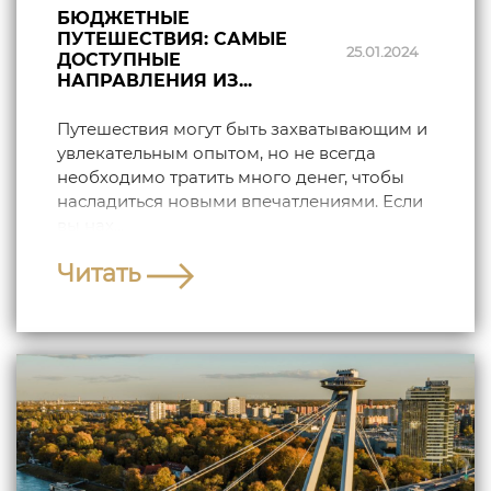
БЮДЖЕТНЫЕ
ПУТЕШЕСТВИЯ: САМЫЕ
25.01.2024
ДОСТУПНЫЕ
НАПРАВЛЕНИЯ ИЗ...
Путешествия могут быть захватывающим и
увлекательным опытом, но не всегда
необходимо тратить много денег, чтобы
насладиться новыми впечатлениями. Если
вы нах...
Читать