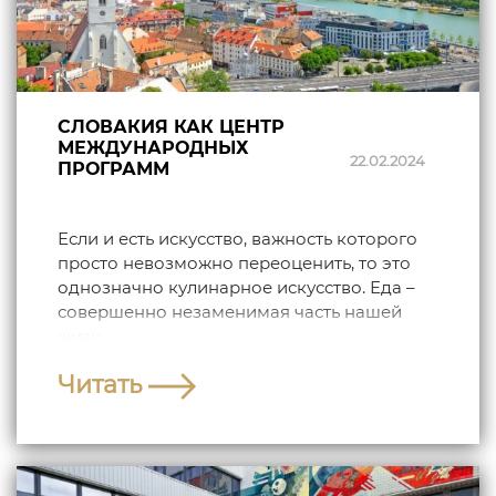
СЛОВАКИЯ КАК ЦЕНТР
МЕЖДУНАРОДНЫХ
22.02.2024
ПРОГРАММ
Если и есть искусство, важность которого
просто невозможно переоценить, то это
однозначно кулинарное искусство. Еда –
совершенно незаменимая часть нашей
жизн...
Читать