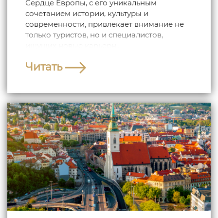
Сердце Европы, с его уникальным
сочетанием истории, культуры и
современности, привлекает внимание не
только туристов, но и специалистов,
ищущих новые карьерн...
Читать