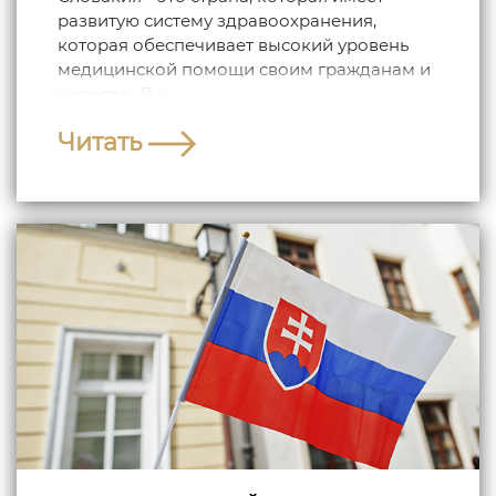
развитую систему здравоохранения,
которая обеспечивает высокий уровень
медицинской помощи своим гражданам и
жителям. В э...
Читать