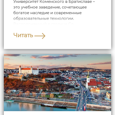
Университет Коменского в Братиславе –
это учебное заведение, сочетающее
богатое наследие и современные
образовательные технологии.
Расположенный в столице Сл...
Читать