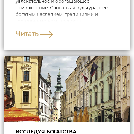
увлекательное и обогащающее
приключение. Словацкая культура, с ее
богатым наследием, традициями и
гостеприимством, предоста...
Читать
ИССЛЕДУЯ БОГАТСТВА