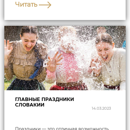
Читать
ГЛАВНЫЕ ПРАЗДНИКИ
СЛОВАКИИ
14.03.2023
Праздники — это отличная возможность