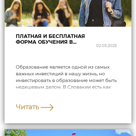
ПЛАТНАЯ И БЕСПЛАТНАЯ
ФОРМА ОБУЧЕНИЯ В...
02.05.2023
Образование является одной из самых
важных инвестиций в нашу жизнь, но
инвестировать в образование может быть
недешевым делом. В Словакии есть как
платная, т...
Читать