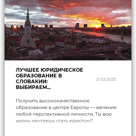
ЛУЧШЕЕ ЮРИДИЧЕСКОЕ
ОБРАЗОВАНИЕ В
21.03.2023
СЛОВАКИИ:
ВЫБИРАЕМ...
Получить высококачественное
образование в центре Европы — желание
любой перспективной личности. Ты всю
жизнь мечтаешь стать юристом?
Государственные универси...