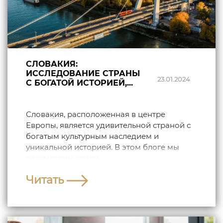
СЛОВАКИЯ:
ИССЛЕДОВАНИЕ СТРАНЫ
23.01.2024
С БОГАТОЙ ИСТОРИЕЙ,...
Словакия, расположенная в центре
Европы, является удивительной страной с
богатым культурным наследием и
уникальной историей. В этом блоге мы
рассмотрим разли...
Читать