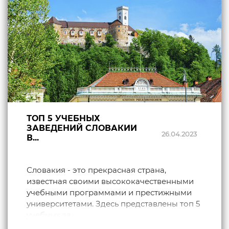
ТОП 5 УЧЕБНЫХ
ЗАВЕДЕНИЙ СЛОВАКИИ
26.04.2023
В...
Словакия - это прекрасная страна,
известная своими высококачественными
учебными программами и престижными
университетами. Здесь представлены топ 5
учебных за...