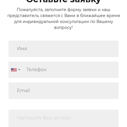
Пожалуйста, заполните форму заявки и наш
представитель свяжется с Вами в ближайшее время
для индивидуальной консультации по Вашему
вопросу!