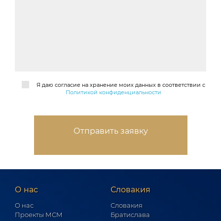
Я даю согласие на хранение моих данных в соответствии с
Политикой конфиденциальности
О нас
Словакия
О нас
Словакия
Проекты МСМ
Братислава