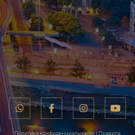
Политика конфиденциальности
|
Правила