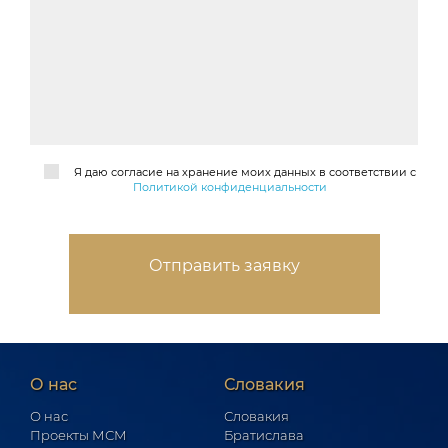
Я даю согласие на хранение моих данных в соответствии с
Политикой конфиденциальности
О нас
Словакия
О нас
Словакия
Проекты МСМ
Братислава