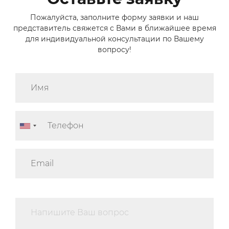
Пожалуйста, заполните форму заявки и наш
представитель свяжется с Вами в ближайшее время
для индивидуальной консультации по Вашему
вопросу!