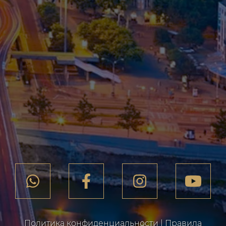
Политика конфиденциальности
|
Правила