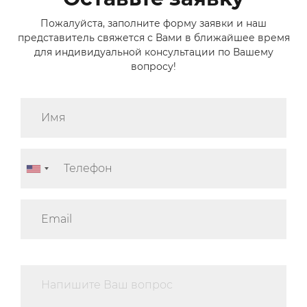
Пожалуйста, заполните форму заявки и наш
представитель свяжется с Вами в ближайшее время
для индивидуальной консультации по Вашему
вопросу!