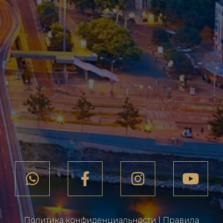
Политика конфиденциальности
|
Правила