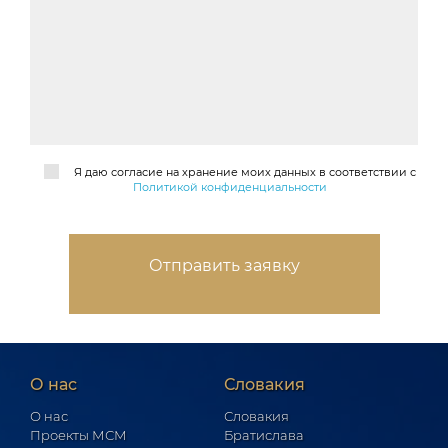
Я даю согласие на хранение моих данных в соответствии с
Политикой конфиденциальности
О нас
Словакия
О нас
Словакия
Проекты МСМ
Братислава