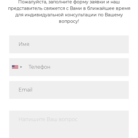
Пожалуйста, заполните форму заявки и наш
представитель свяжется с Вами в ближайшее время
для индивидуальной консультации по Вашему
вопросу!