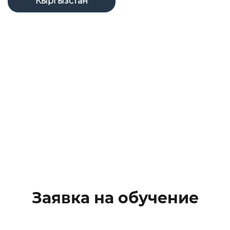
Кыргызстан
Заявка на обучение