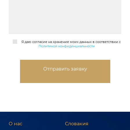
Я даю согласие на хранение моих данных в соответствии с
Политикой конфиденциальности
О нас
Словакия